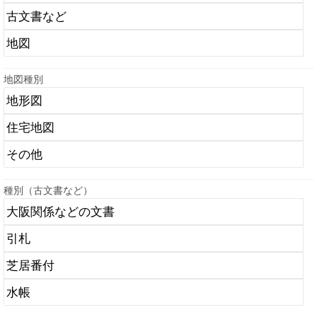
地図種別
種別（古文書など）