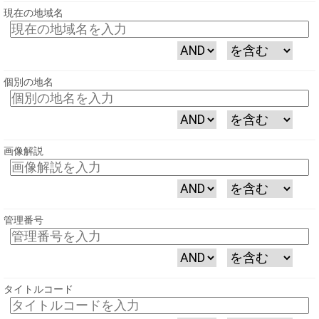
現在の地域名
個別の地名
画像解説
管理番号
タイトルコード