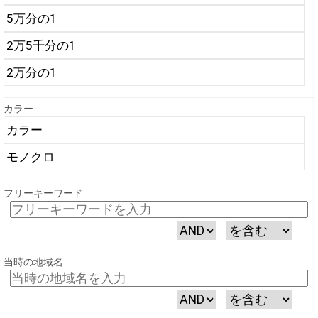
カラー
フリーキーワード
当時の地域名