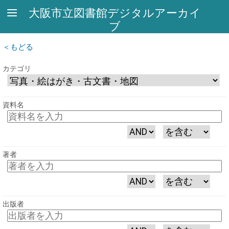
大阪市立図書館デジタルアーカイ
ブ
もどる
カテゴリ
資料名
著者
出版者