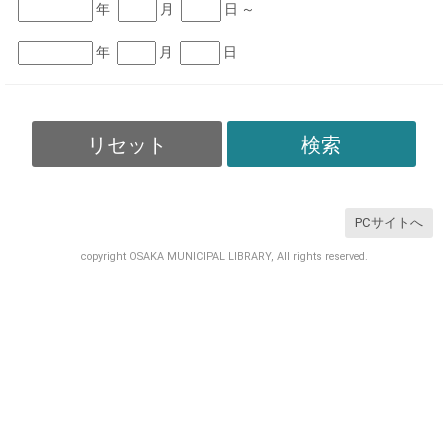
年
月
日 ～
年
月
日
リセット
検索
PCサイトへ
copyright OSAKA MUNICIPAL LIBRARY, All rights reserved.