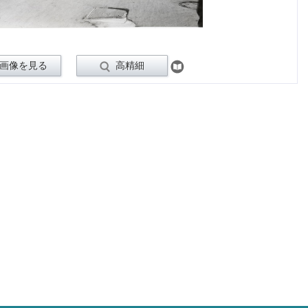
画像を見る
高精細