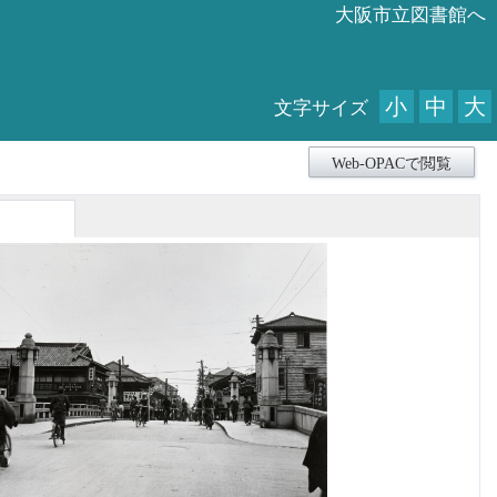
大阪市立図書館へ
小
中
大
文字サイズ
Web-OPACで閲覧